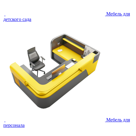
Мебель для
детского сада
Мебель для
персонала