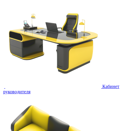
Кабинет
руководителя