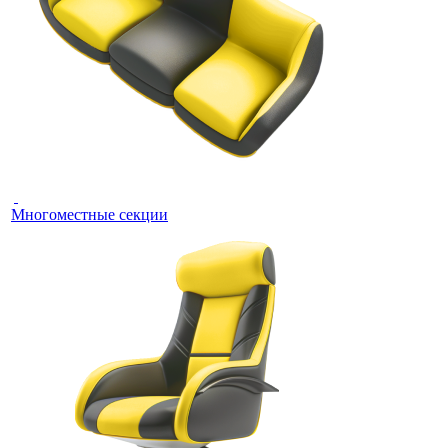
Многоместные секции