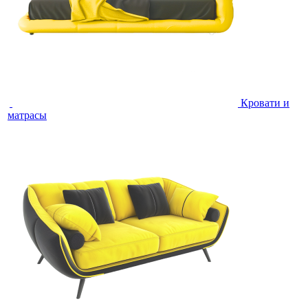
Кровати и
матрасы