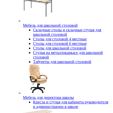
Мебель для школьной столовой
Складные столы и складные стулья для
школьной столовой
Столы для столовой 4 местные
Столы для столовой 6 местные
Столы для школьной столовой
Стулья на металлокаркасе для школьной
столовой
Табуреты для школьной столовой
Мебель для директора школы
Кресла и стулья для кабинета руководителя
и администрации в школе