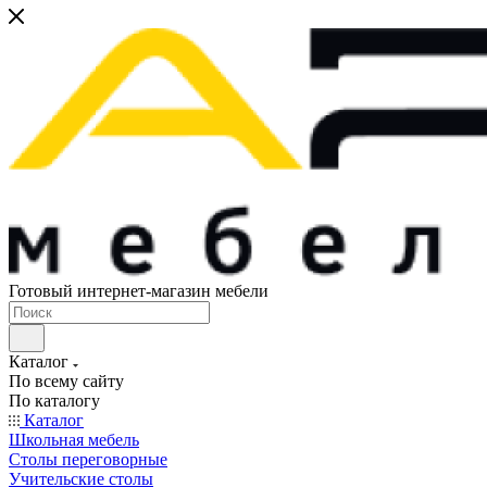
Готовый интернет-магазин мебели
Каталог
По всему сайту
По каталогу
Каталог
Школьная мебель
Столы переговорные
Учительские столы