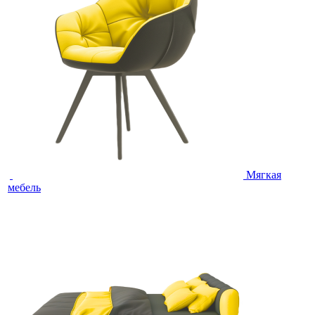
Мягкая
мебель