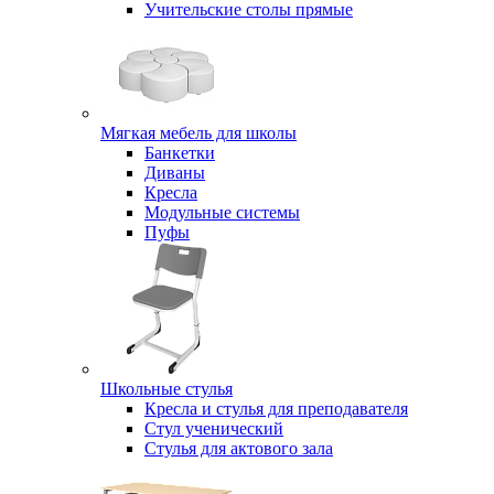
Учительские столы прямые
Мягкая мебель для школы
Банкетки
Диваны
Кресла
Модульные системы
Пуфы
Школьные стулья
Кресла и стулья для преподавателя
Стул ученический
Стулья для актового зала