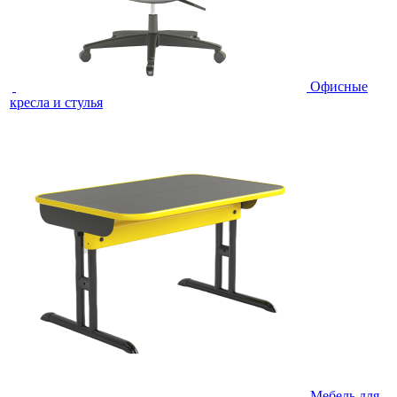
Офисные
кресла и стулья
Мебель для