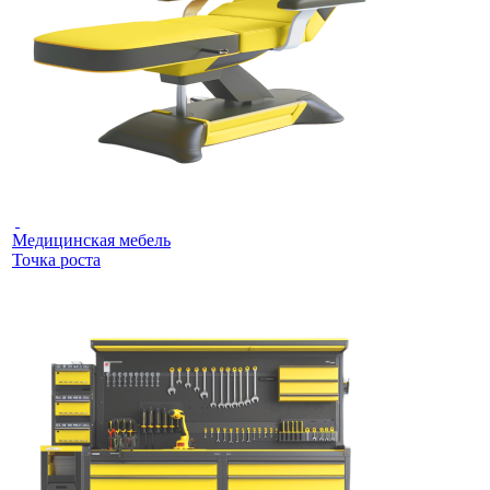
Медицинская мебель
Точка роста