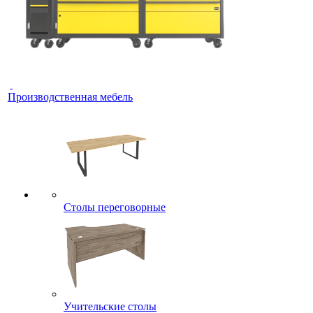
Производственная мебель
Столы переговорные
Учительские столы