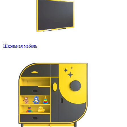
Школьная мебель