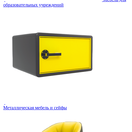
образовательных учреждений
Металлическая мебель и сейфы