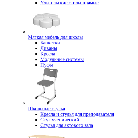
Учительские столы прямые
Мягкая мебель для школы
Банкетки
Диваны
Кресла
Модульные системы
Пуфы
Школьные стулья
Кресла и стулья для преподавателя
Стул ученический
Стулья для актового зала