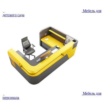
Мебель для
детского сада
Мебель для
персонала