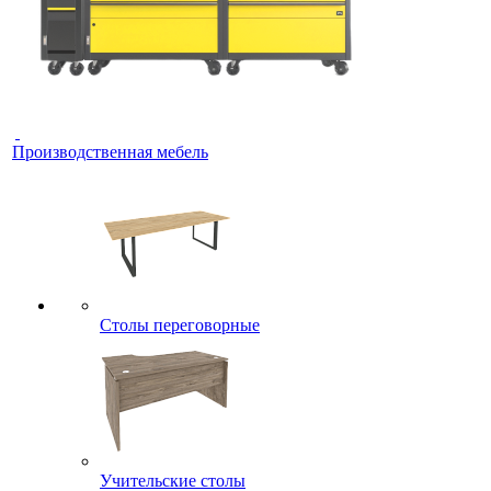
Производственная мебель
Столы переговорные
Учительские столы