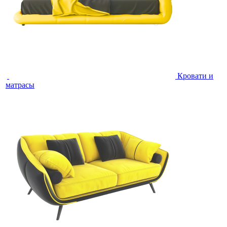
Кровати и
матрасы