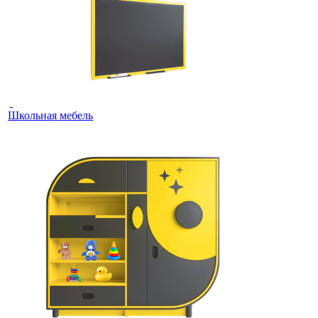
Школьная мебель