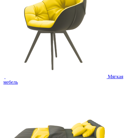
Мягкая
мебель