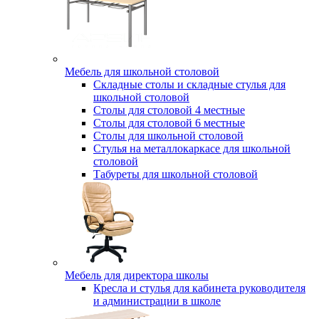
Мебель для школьной столовой
Складные столы и складные стулья для
школьной столовой
Столы для столовой 4 местные
Столы для столовой 6 местные
Столы для школьной столовой
Стулья на металлокаркасе для школьной
столовой
Табуреты для школьной столовой
Мебель для директора школы
Кресла и стулья для кабинета руководителя
и администрации в школе