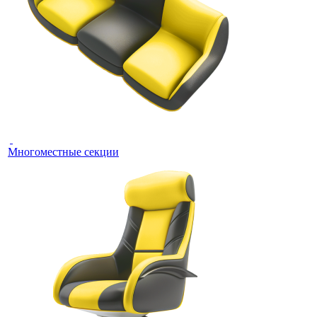
Многоместные секции