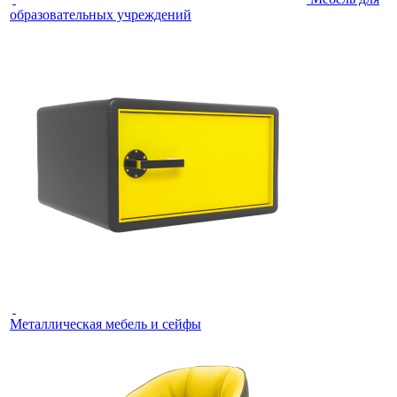
образовательных учреждений
Металлическая мебель и сейфы