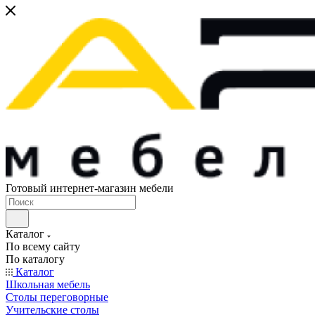
Готовый интернет-магазин мебели
Каталог
По всему сайту
По каталогу
Каталог
Школьная мебель
Столы переговорные
Учительские столы