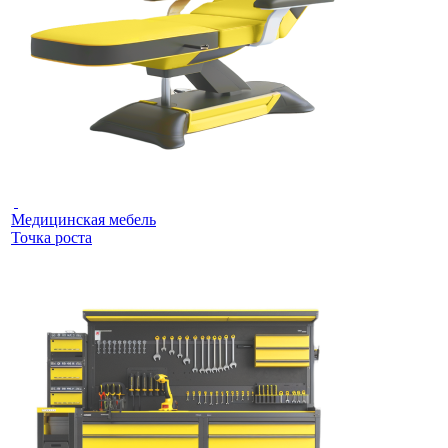
Медицинская мебель
Точка роста