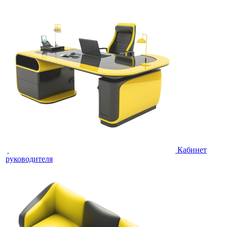
Кабинет
руководителя