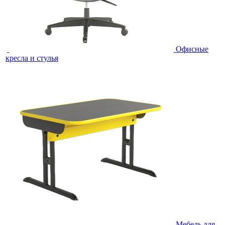
Офисные
кресла и стулья
Мебель для