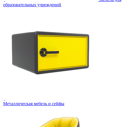
образовательных учреждений
Металлическая мебель и сейфы