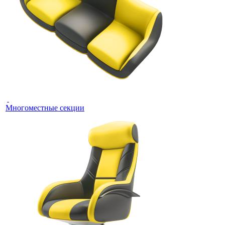
Многоместные секции