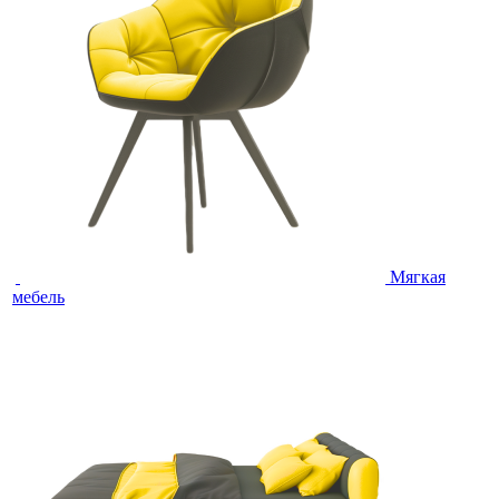
Мягкая
мебель