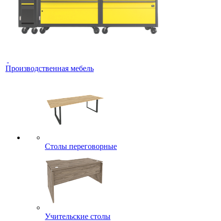
Производственная мебель
Столы переговорные
Учительские столы