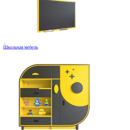
Школьная мебель