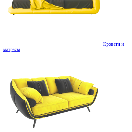
Кровати и
матрасы