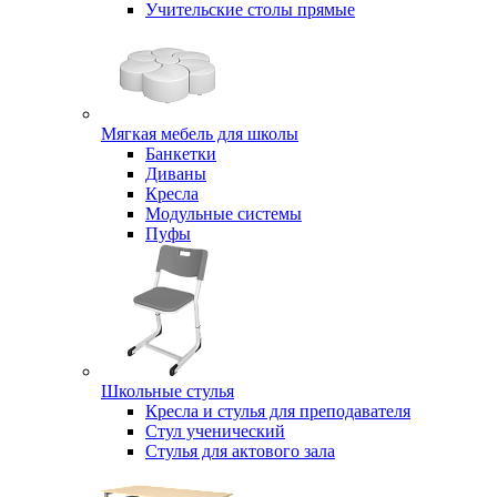
Учительские столы прямые
Мягкая мебель для школы
Банкетки
Диваны
Кресла
Модульные системы
Пуфы
Школьные стулья
Кресла и стулья для преподавателя
Стул ученический
Стулья для актового зала