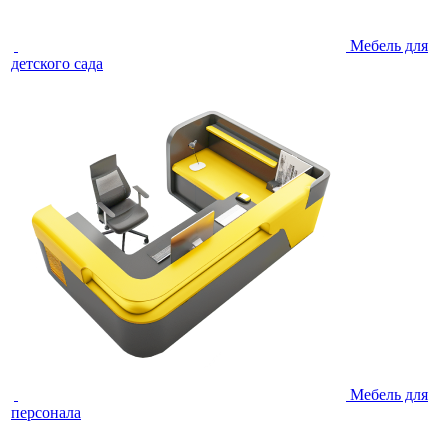
Мебель для
детского сада
Мебель для
персонала