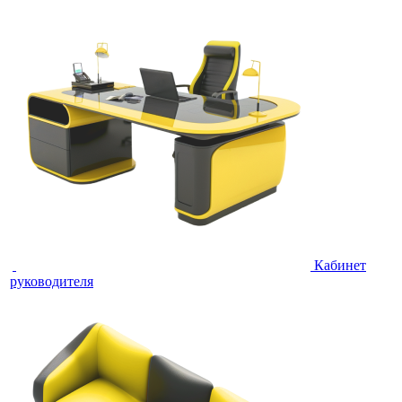
Кабинет
руководителя