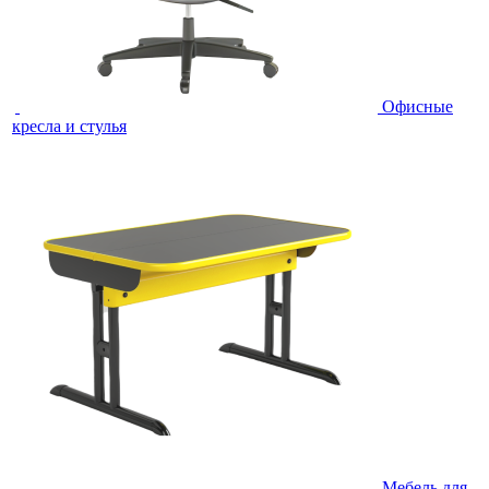
Офисные
кресла и стулья
Мебель для