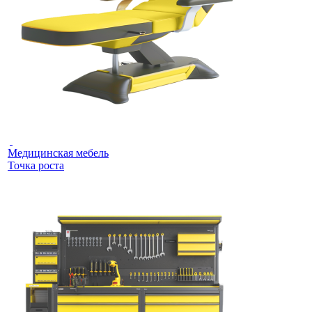
Медицинская мебель
Точка роста