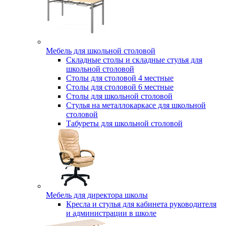
Мебель для школьной столовой
Складные столы и складные стулья для
школьной столовой
Столы для столовой 4 местные
Столы для столовой 6 местные
Столы для школьной столовой
Стулья на металлокаркасе для школьной
столовой
Табуреты для школьной столовой
Мебель для директора школы
Кресла и стулья для кабинета руководителя
и администрации в школе