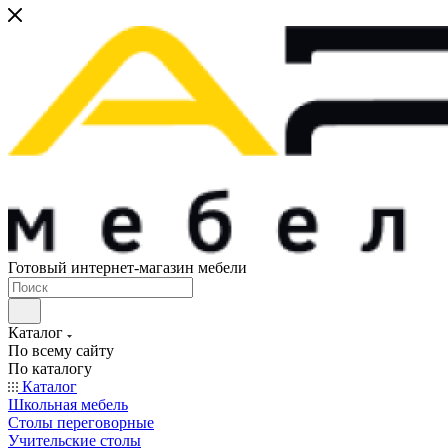
Готовый интернет-магазин мебели
Каталог
По всему сайту
По каталогу
Каталог
Школьная мебель
Столы переговорные
Учительские столы