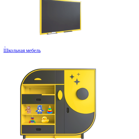
Школьная мебель