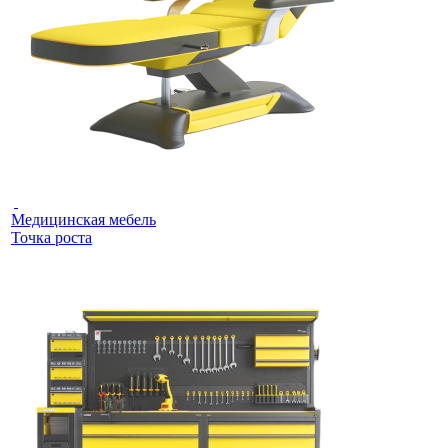
Медицинская мебель
Точка роста