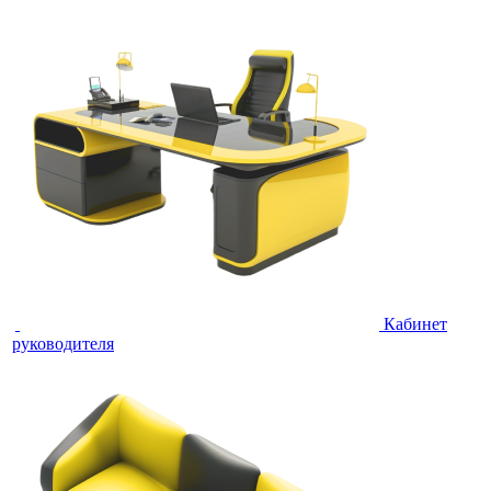
Кабинет
руководителя