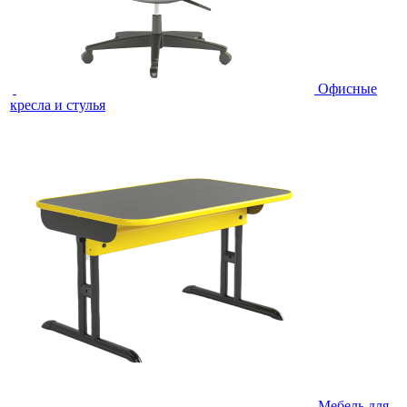
Офисные
кресла и стулья
Мебель для