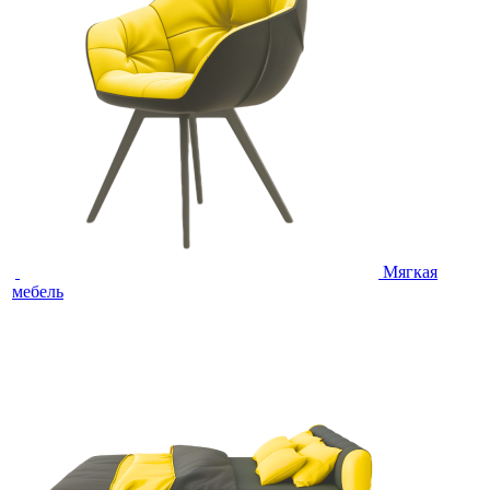
Мягкая
мебель