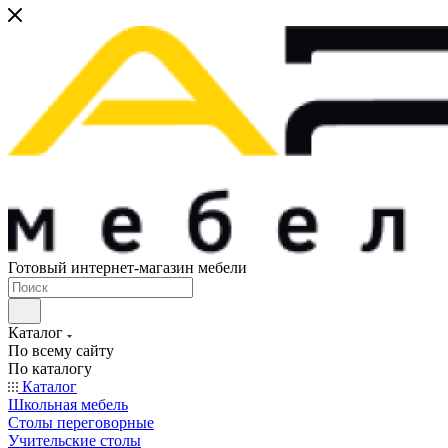
Готовый интернет-магазин мебели
Каталог
По всему сайту
По каталогу
Каталог
Школьная мебель
Столы переговорные
Учительские столы