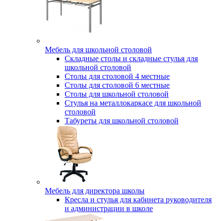
Мебель для школьной столовой
Складные столы и складные стулья для
школьной столовой
Столы для столовой 4 местные
Столы для столовой 6 местные
Столы для школьной столовой
Стулья на металлокаркасе для школьной
столовой
Табуреты для школьной столовой
Мебель для директора школы
Кресла и стулья для кабинета руководителя
и администрации в школе