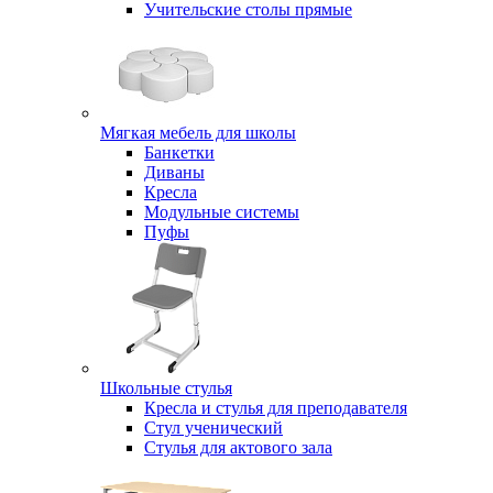
Учительские столы прямые
Мягкая мебель для школы
Банкетки
Диваны
Кресла
Модульные системы
Пуфы
Школьные стулья
Кресла и стулья для преподавателя
Стул ученический
Стулья для актового зала