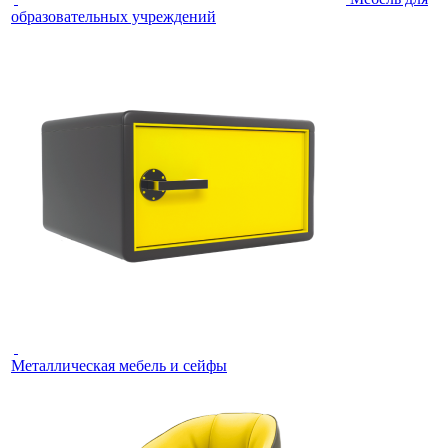
образовательных учреждений
Металлическая мебель и сейфы