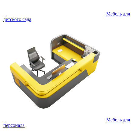
Мебель для
детского сада
Мебель для
персонала