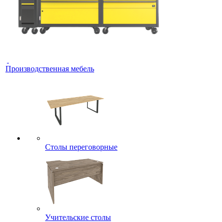
Производственная мебель
Столы переговорные
Учительские столы