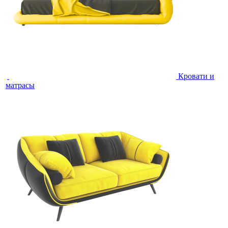
Кровати и
матрасы