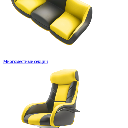
Многоместные секции