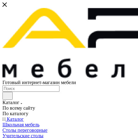
Готовый интернет-магазин мебели
Каталог
По всему сайту
По каталогу
Каталог
Школьная мебель
Столы переговорные
Учительские столы