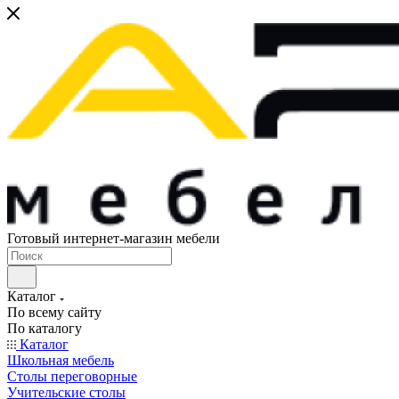
Готовый интернет-магазин мебели
Каталог
По всему сайту
По каталогу
Каталог
Школьная мебель
Столы переговорные
Учительские столы