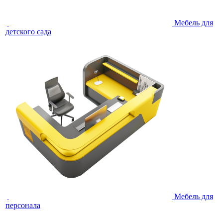
Мебель для
детского сада
Мебель для
персонала