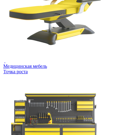
Медицинская мебель
Точка роста