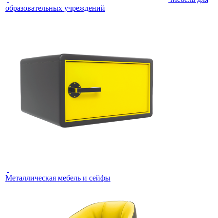
образовательных учреждений
Металлическая мебель и сейфы