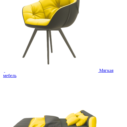
Мягкая
мебель