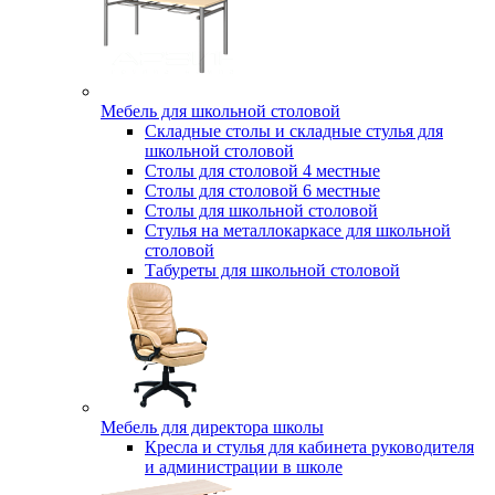
Мебель для школьной столовой
Складные столы и складные стулья для
школьной столовой
Столы для столовой 4 местные
Столы для столовой 6 местные
Столы для школьной столовой
Стулья на металлокаркасе для школьной
столовой
Табуреты для школьной столовой
Мебель для директора школы
Кресла и стулья для кабинета руководителя
и администрации в школе