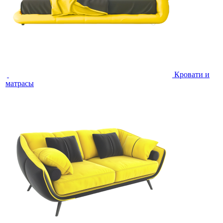
Кровати и
матрасы