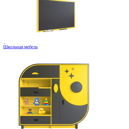
Школьная мебель