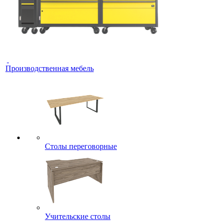
Производственная мебель
Столы переговорные
Учительские столы