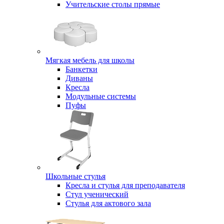
Учительские столы прямые
Мягкая мебель для школы
Банкетки
Диваны
Кресла
Модульные системы
Пуфы
Школьные стулья
Кресла и стулья для преподавателя
Стул ученический
Стулья для актового зала