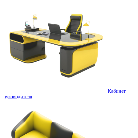
Кабинет
руководителя