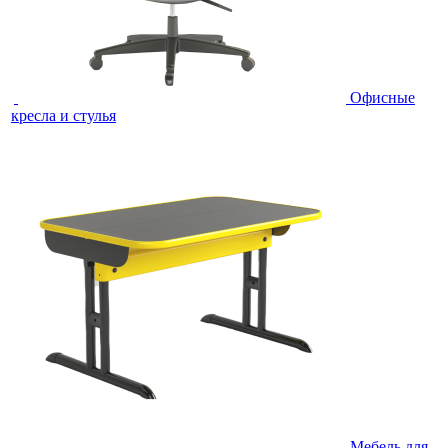
Офисные
кресла и стулья
Мебель для