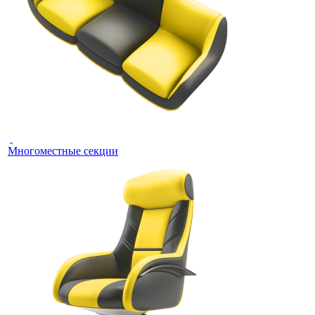
Многоместные секции