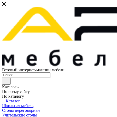
Готовый интернет-магазин мебели
Каталог
По всему сайту
По каталогу
Каталог
Школьная мебель
Столы переговорные
Учительские столы