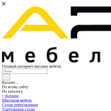
Готовый интернет-магазин мебели
Каталог
По всему сайту
По каталогу
Каталог
Школьная мебель
Столы переговорные
Учительские столы