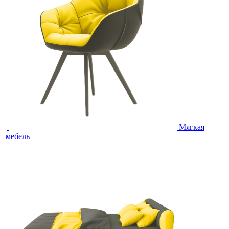
Мягкая
мебель