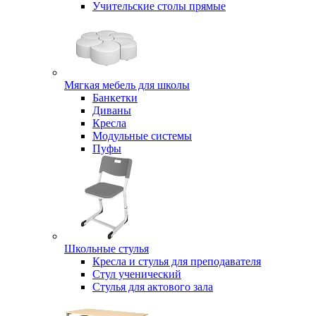
Учительские столы прямые
Мягкая мебель для школы
Банкетки
Диваны
Кресла
Модульные системы
Пуфы
Школьные стулья
Кресла и стулья для преподавателя
Стул ученический
Стулья для актового зала