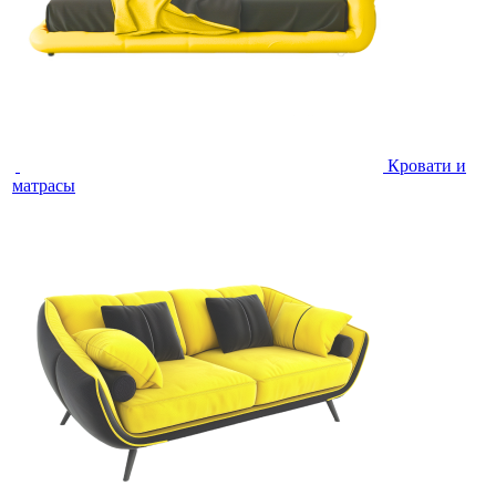
Кровати и
матрасы