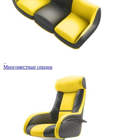
Многоместные секции