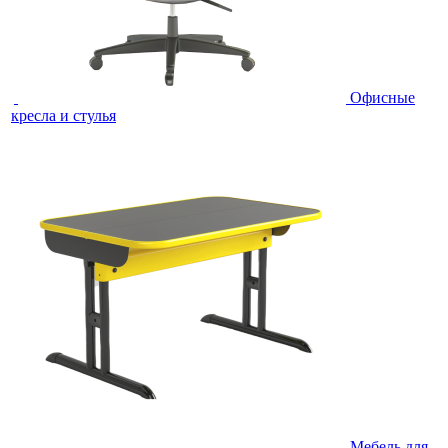
Офисные
кресла и стулья
Мебель для