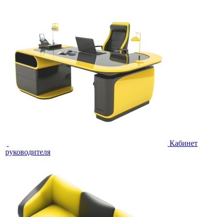
Кабинет
руководителя