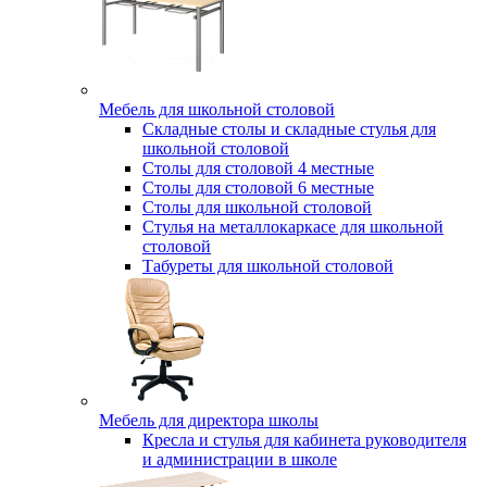
Мебель для школьной столовой
Складные столы и складные стулья для
школьной столовой
Столы для столовой 4 местные
Столы для столовой 6 местные
Столы для школьной столовой
Стулья на металлокаркасе для школьной
столовой
Табуреты для школьной столовой
Мебель для директора школы
Кресла и стулья для кабинета руководителя
и администрации в школе