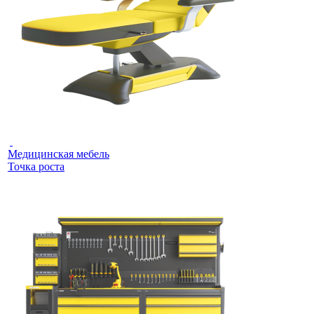
Медицинская мебель
Точка роста