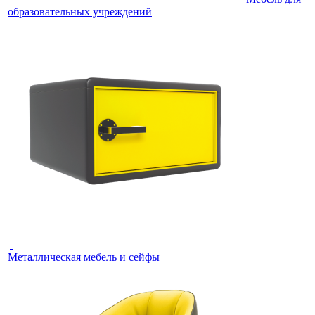
образовательных учреждений
Металлическая мебель и сейфы