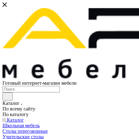
Готовый интернет-магазин мебели
Каталог
По всему сайту
По каталогу
Каталог
Школьная мебель
Столы переговорные
Учительские столы