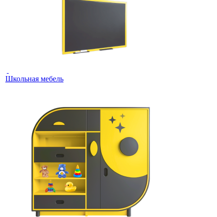
Школьная мебель