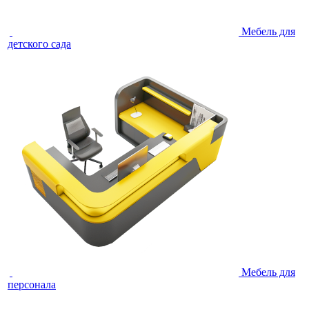
Мебель для
детского сада
Мебель для
персонала