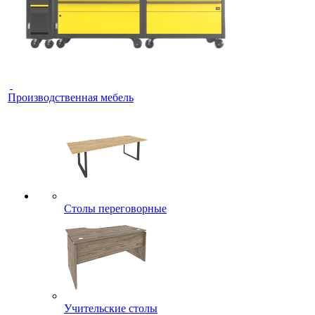
Производственная мебель
Столы переговорные
Учительские столы